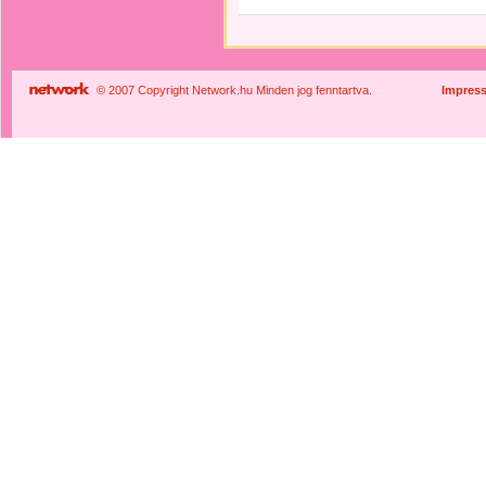
© 2007 Copyright Network.hu Minden jog fenntartva.
Impres