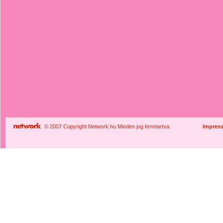
© 2007 Copyright Network.hu Minden jog fenntartva.
Impres