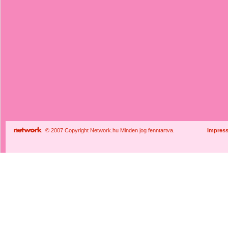
© 2007 Copyright Network.hu Minden jog fenntartva.
Impres