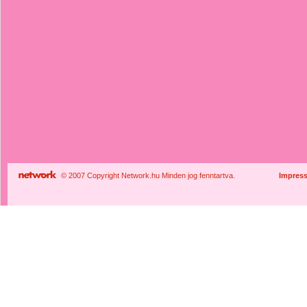
© 2007 Copyright Network.hu Minden jog fenntartva.
Impres