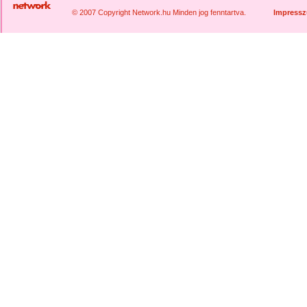
© 2007 Copyright Network.hu Minden jog fenntartva.
Impress