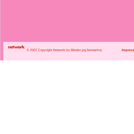
© 2007 Copyright Network.hu Minden jog fenntartva.
Impres