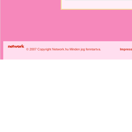
© 2007 Copyright Network.hu Minden jog fenntartva.
Impres