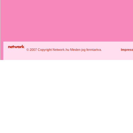
© 2007 Copyright Network.hu Minden jog fenntartva.
Impres