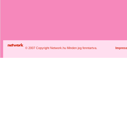
© 2007 Copyright Network.hu Minden jog fenntartva.
Impres