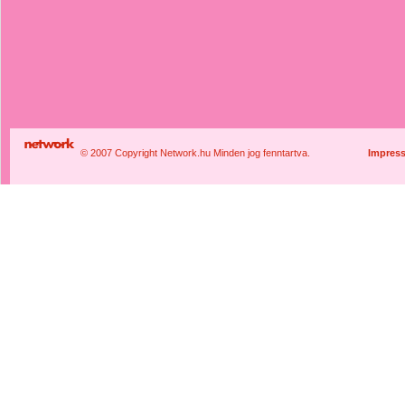
© 2007 Copyright Network.hu Minden jog fenntartva.
Impres