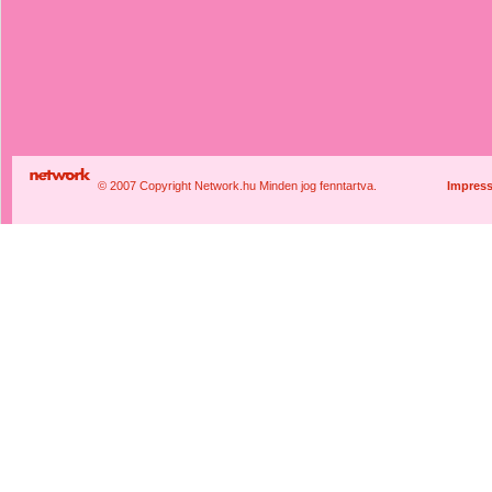
© 2007 Copyright Network.hu Minden jog fenntartva.
Impres