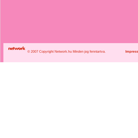
© 2007 Copyright Network.hu Minden jog fenntartva.
Impres