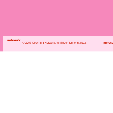
© 2007 Copyright Network.hu Minden jog fenntartva.
Impres