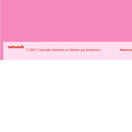
© 2007 Copyright Network.hu Minden jog fenntartva.
Impres