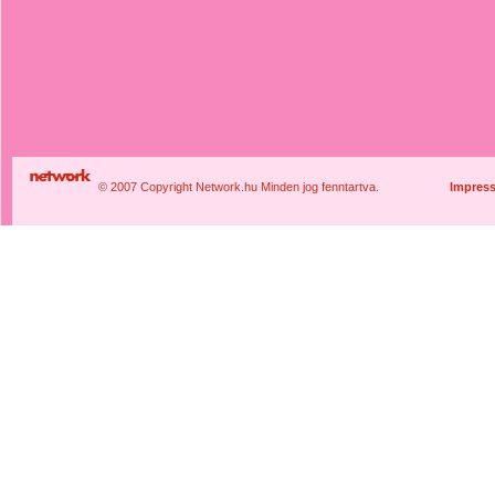
© 2007 Copyright Network.hu Minden jog fenntartva.
Impres