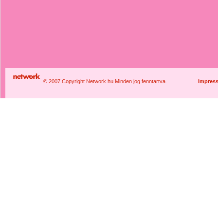
© 2007 Copyright Network.hu Minden jog fenntartva.
Impres