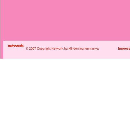
© 2007 Copyright Network.hu Minden jog fenntartva.
Impres