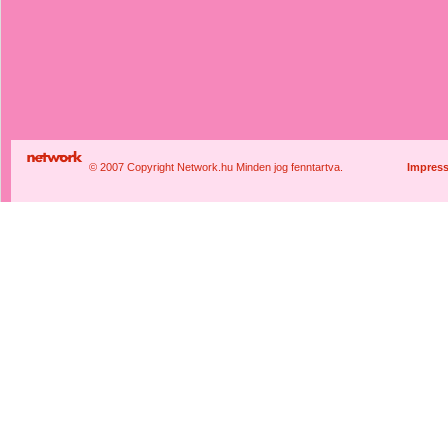
© 2007 Copyright Network.hu Minden jog fenntartva.
Impres