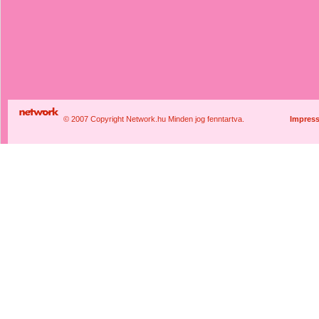
© 2007 Copyright Network.hu Minden jog fenntartva.
Impres