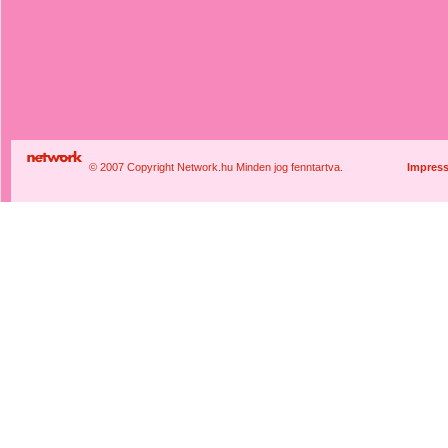
© 2007 Copyright Network.hu Minden jog fenntartva.
Impres