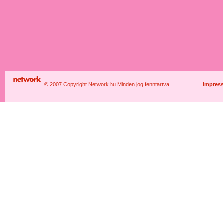
© 2007 Copyright Network.hu Minden jog fenntartva.
Impres