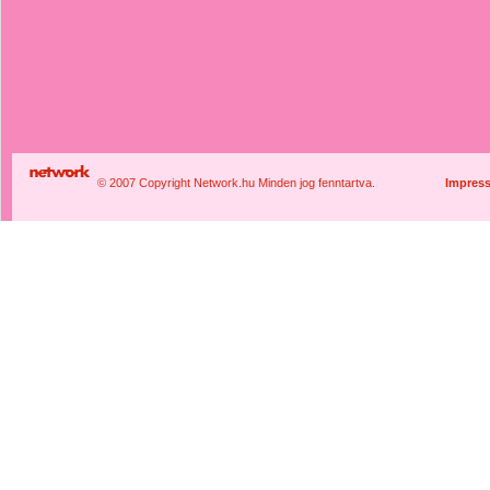
© 2007 Copyright Network.hu Minden jog fenntartva.
Impres