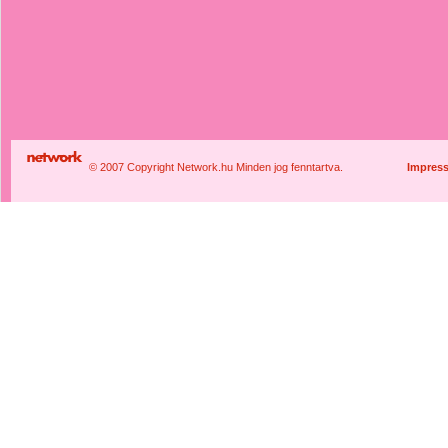
© 2007 Copyright Network.hu Minden jog fenntartva.
Impres