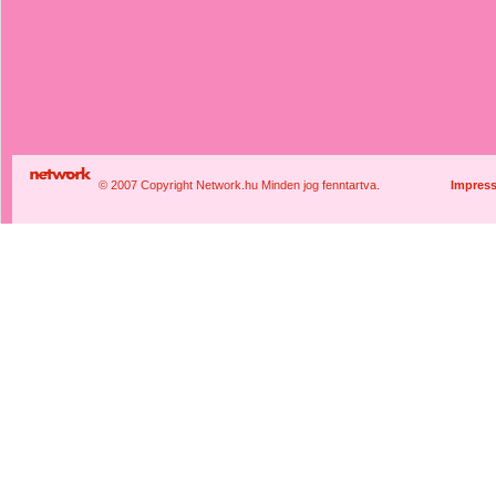
© 2007 Copyright Network.hu Minden jog fenntartva.
Impres