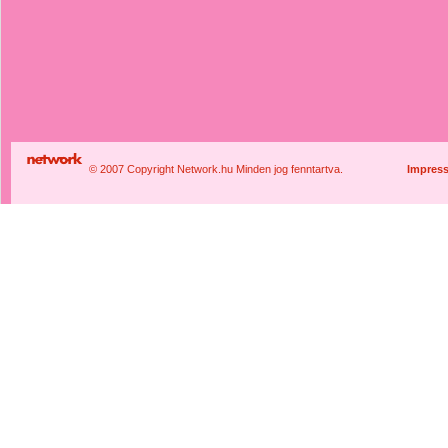
© 2007 Copyright Network.hu Minden jog fenntartva.
Impres