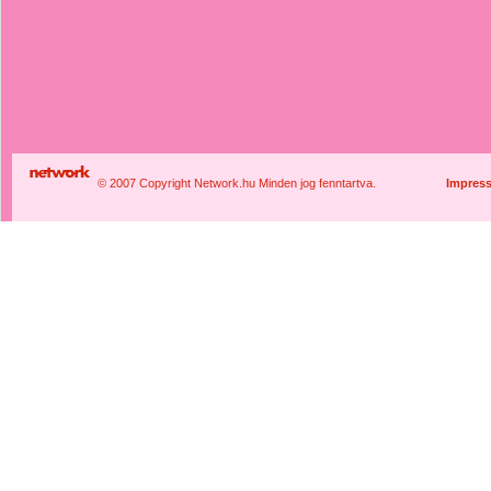
© 2007 Copyright Network.hu Minden jog fenntartva.
Impres