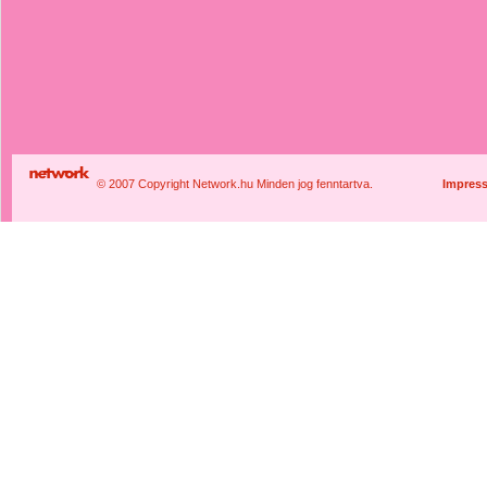
© 2007 Copyright Network.hu Minden jog fenntartva.
Impres