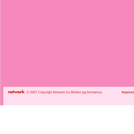
© 2007 Copyright Network.hu Minden jog fenntartva.
Impres