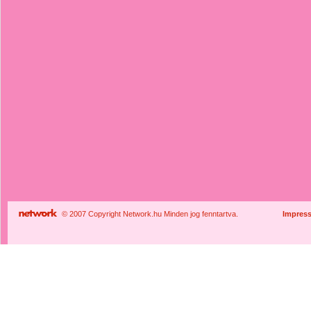
© 2007 Copyright Network.hu Minden jog fenntartva.
Impres