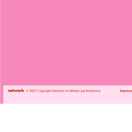
© 2007 Copyright Network.hu Minden jog fenntartva.
Impres