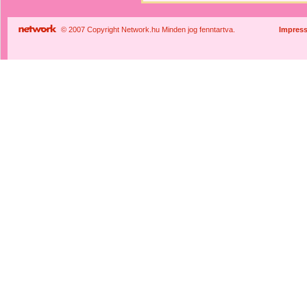
© 2007 Copyright Network.hu Minden jog fenntartva.
Impres