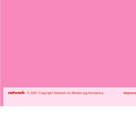
© 2007 Copyright Network.hu Minden jog fenntartva.
Impres