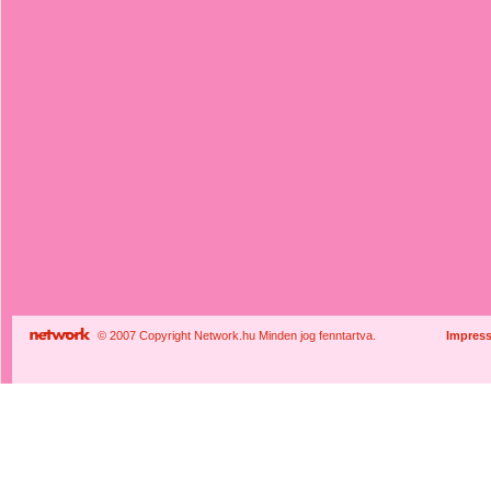
© 2007 Copyright Network.hu Minden jog fenntartva.
Impres