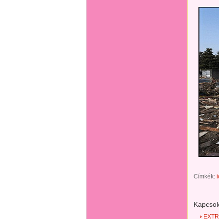
Címkék:
Kapcsol
EXTRÉ