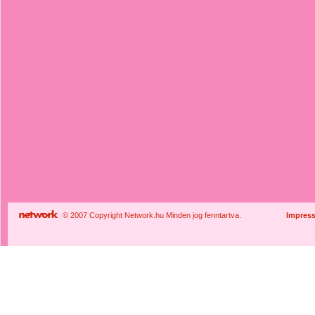
© 2007 Copyright Network.hu Minden jog fenntartva.
Impres