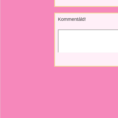
Kommentáld!