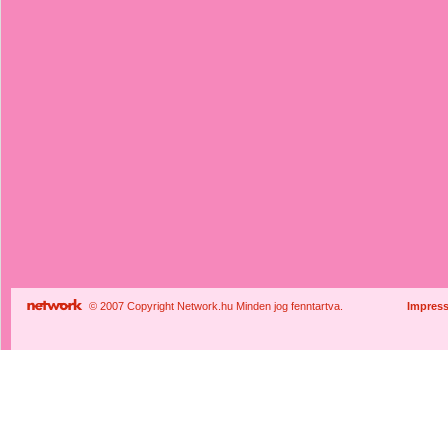
© 2007 Copyright Network.hu Minden jog fenntartva.
Impres