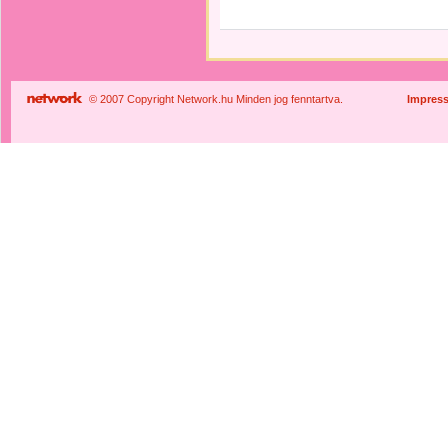
© 2007 Copyright Network.hu Minden jog fenntartva.
Impres