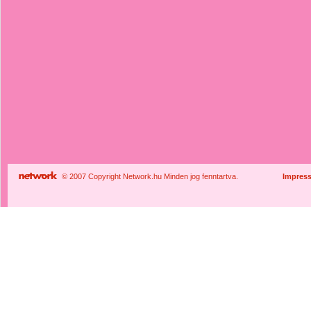
© 2007 Copyright Network.hu Minden jog fenntartva.
Impres