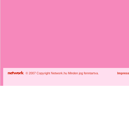
© 2007 Copyright Network.hu Minden jog fenntartva.
Impres