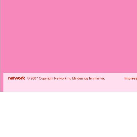
© 2007 Copyright Network.hu Minden jog fenntartva.
Impres