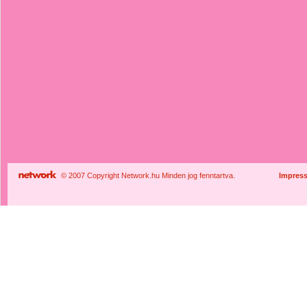
© 2007 Copyright Network.hu Minden jog fenntartva.
Impres