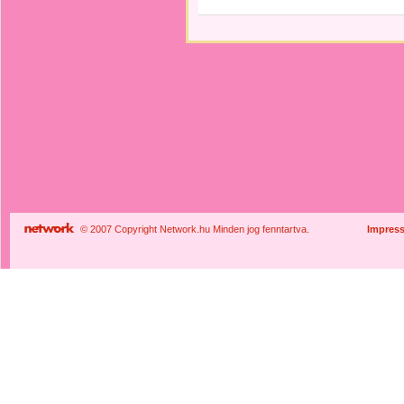
© 2007 Copyright Network.hu Minden jog fenntartva.
Impres