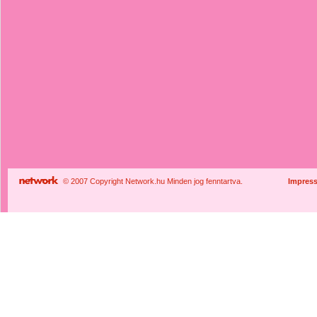
© 2007 Copyright Network.hu Minden jog fenntartva.
Impres