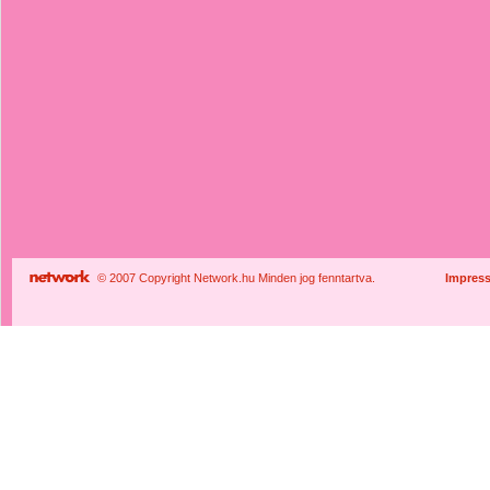
© 2007 Copyright Network.hu Minden jog fenntartva.
Impres