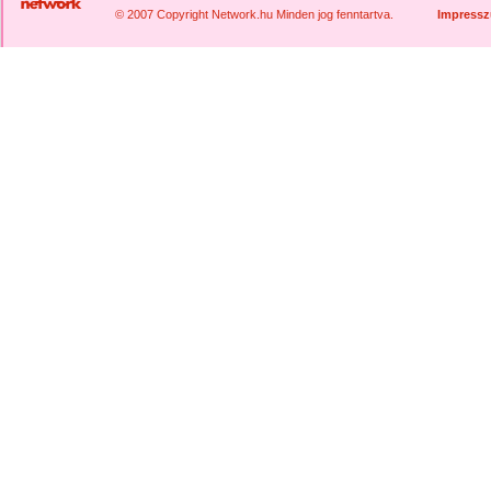
© 2007 Copyright Network.hu Minden jog fenntartva.
Impress