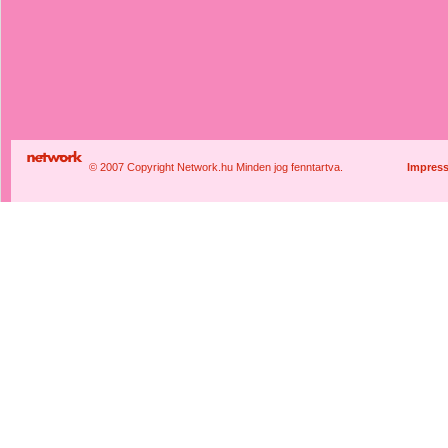
© 2007 Copyright Network.hu Minden jog fenntartva.
Impres