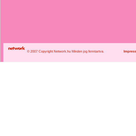
© 2007 Copyright Network.hu Minden jog fenntartva.
Impres