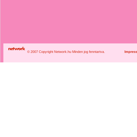
© 2007 Copyright Network.hu Minden jog fenntartva.
Impres