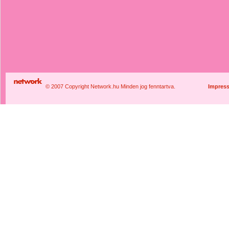
© 2007 Copyright Network.hu Minden jog fenntartva.
Impres