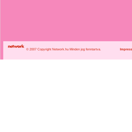
© 2007 Copyright Network.hu Minden jog fenntartva.
Impres